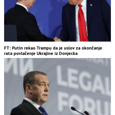
FT: Putin rekao Trampu da je uslov za okončanje
rata povlačenje Ukrajine iz Donjecka