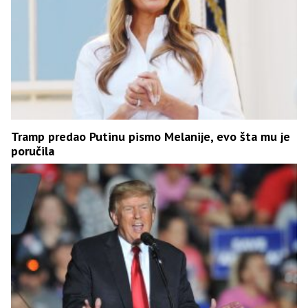
Tramp predao Putinu pismo Melanije, evo šta mu je
poručila