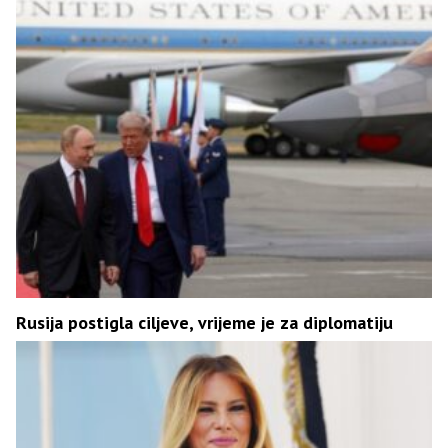
Rusija postigla ciljeve, vrijeme je za diplomatiju