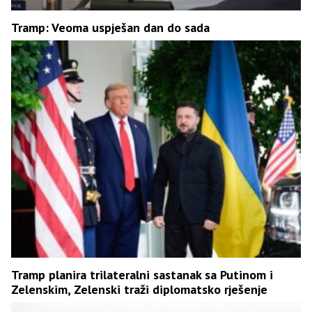
Tramp: Veoma uspješan dan do sada
Tramp planira trilateralni sastanak sa Putinom i
Zelenskim, Zelenski traži diplomatsko rješenje