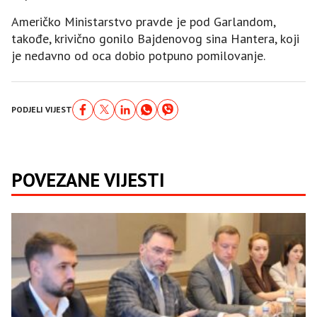
Američko Ministarstvo pravde je pod Garlandom,
takođe, krivično gonilo Bajdenovog sina Hantera, koji
je nedavno od oca dobio potpuno pomilovanje.
PODJELI VIJEST
POVEZANE VIJESTI