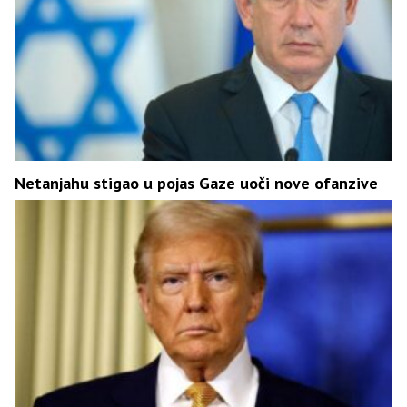
Netanjahu stigao u pojas Gaze uoči nove ofanzive