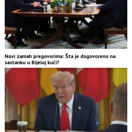
Novi zamah pregovorima: Šta je dogovoreno na
sastanku u Bijeloj kući?