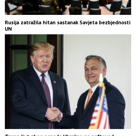
Rusija zatražila hitan sastanak Savjeta bezbjednosti
UN