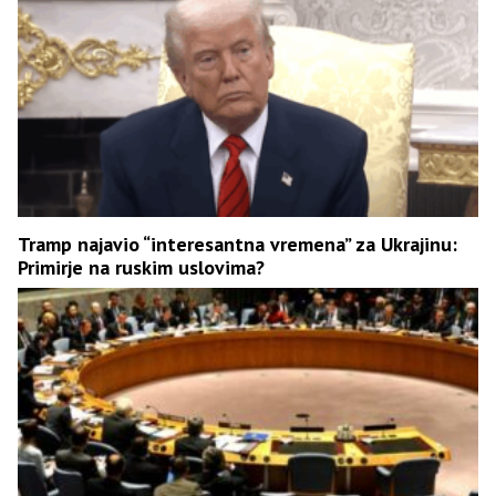
Tramp najavio “interesantna vremena” za Ukrajinu:
Primirje na ruskim uslovima?