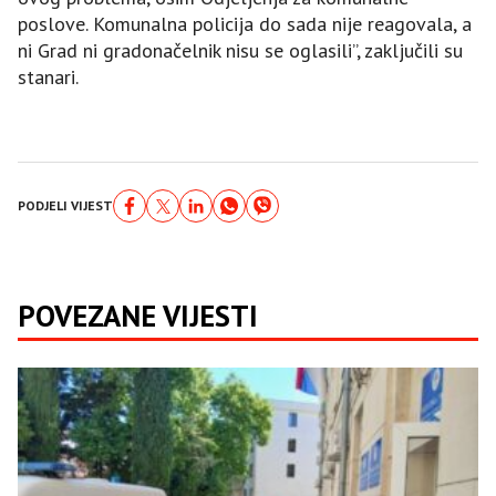
poslove. Komunalna policija do sada nije reagovala, a
ni Grad ni gradonačelnik nisu se oglasili”, zaključili su
stanari.
PODJELI VIJEST
POVEZANE VIJESTI