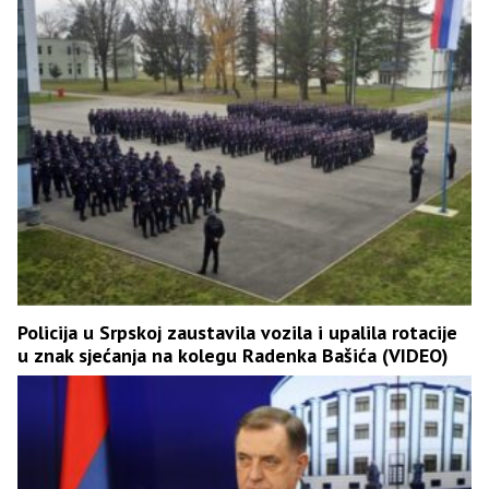
Policija u Srpskoj zaustavila vozila i upalila rotacije
u znak sjećanja na kolegu Radenka Bašića (VIDEO)