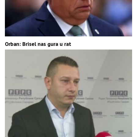
Orban: Brisel nas gura u rat