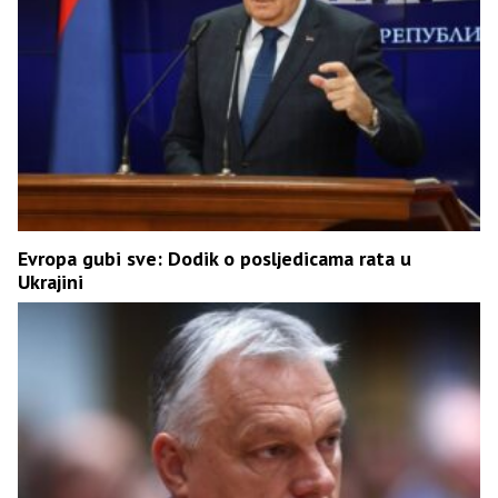
Evropa gubi sve: Dodik o posljedicama rata u
Ukrajini