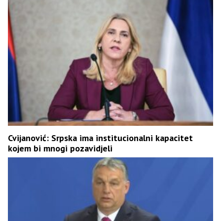
Cvijanović: Srpska ima institucionalni kapacitet
kojem bi mnogi pozavidjeli