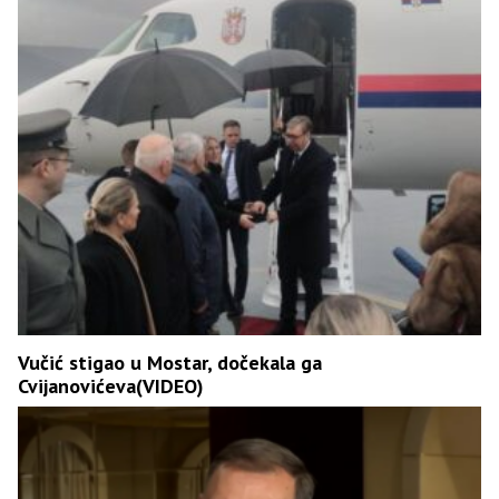
Vučić stigao u Mostar, dočekala ga
Cvijanovićeva(VIDEO)