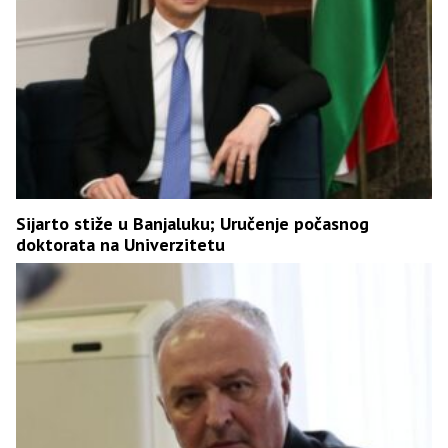
Sijarto stiže u Banjaluku; Uručenje počasnog
doktorata na Univerzitetu