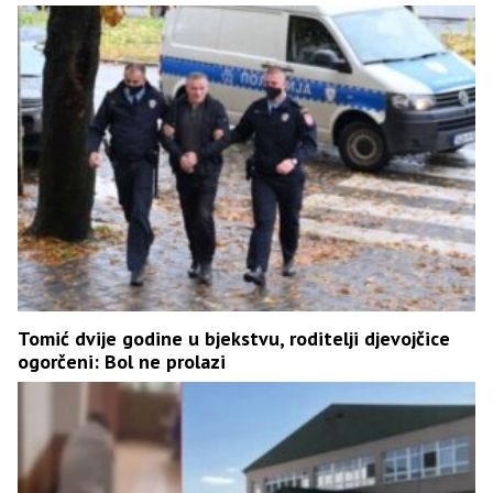
Tomić dvije godine u bjekstvu, roditelji djevojčice
ogorčeni: Bol ne prolazi