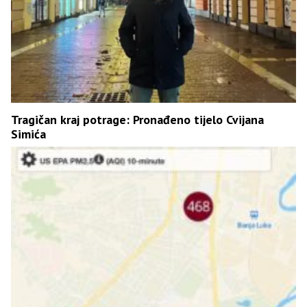
Tragičan kraj potrage: Pronađeno tijelo Cvijana
Simića