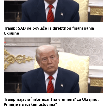
Tramp: SAD se povlače iz direktnog finansiranja
Ukrajine
Tramp najavio “interesantna vremena” za Ukrajinu:
Primirje na ruskim uslovima?