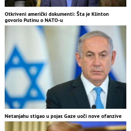
Otkriveni američki dokumenti: Šta je Klinton
govorio Putinu o NATO-u
Netanjahu stigao u pojas Gaze uoči nove ofanzive