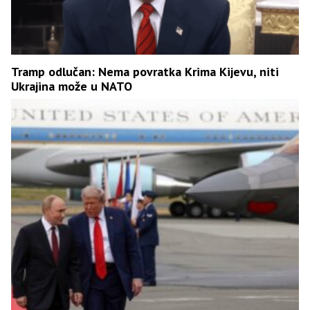
Tramp odlučan: Nema povratka Krima Kijevu, niti
Ukrajina može u NATO