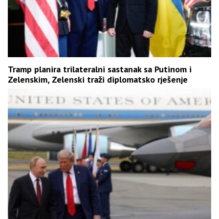
Tramp planira trilateralni sastanak sa Putinom i
Zelenskim, Zelenski traži diplomatsko rješenje