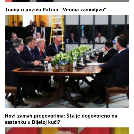
Tramp o pozivu Putina: “Veoma zanimljivo”
Novi zamah pregovorima: Šta je dogovoreno na
sastanku u Bijeloj kući?