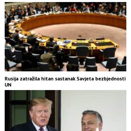
Rusija zatražila hitan sastanak Savjeta bezbjednosti
UN