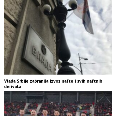
Vlada Srbije zabranila izvoz nafte i svih naftnih
derivata