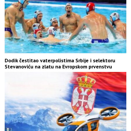
Dodik čestitao vaterpolistima Srbije i selektoru
Stevanoviću na zlatu na Evropskom prvenstvu