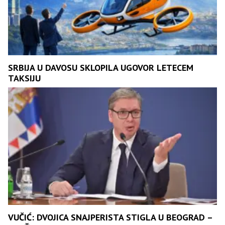
SRBIJA U DAVOSU SKLOPILA UGOVOR LETECEM
TAKSIJU
VUČIĆ: DVOJICA SNAJPERISTA STIGLA U BEOGRAD –