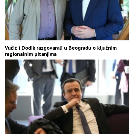
Vučić i Dodik razgovarali u Beogradu o ključnim
regionalnim pitanjima