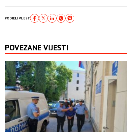
PODJELI VIJEST
POVEZANE VIJESTI