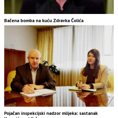
Bačena bomba na kuću Zdravka Čolića
Pojačan inspekcijski nadzor mlijeka: sastanak