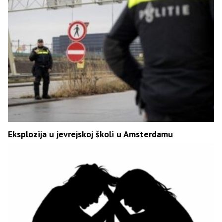
Eksplozija u jevrejskoj školi u Amsterdamu