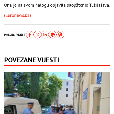
Ona je na svom nalogu objavila saopštenje Tužilaštva.
(Euronews.ba)
PODJELI VIJEST
POVEZANE VIJESTI