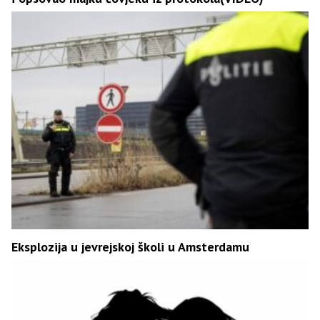
Eksplozija u jevrejskoj školi u Amsterdamu