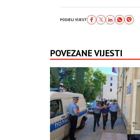
PODJELI VIJEST
POVEZANE VIJESTI