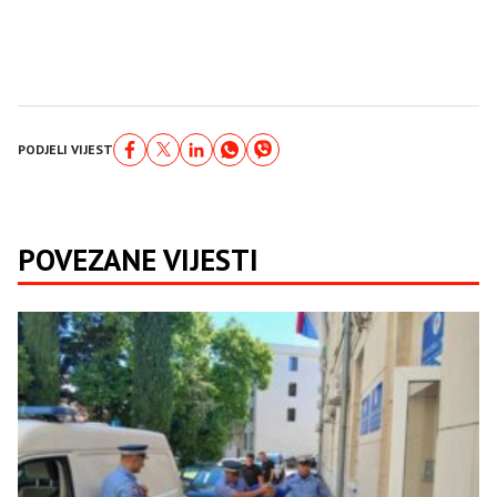
PODJELI VIJEST
POVEZANE VIJESTI