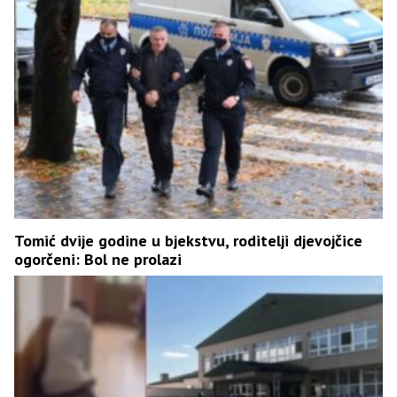
Tomić dvije godine u bjekstvu, roditelji djevojčice
ogorčeni: Bol ne prolazi