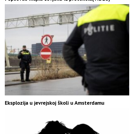
Eksplozija u jevrejskoj školi u Amsterdamu