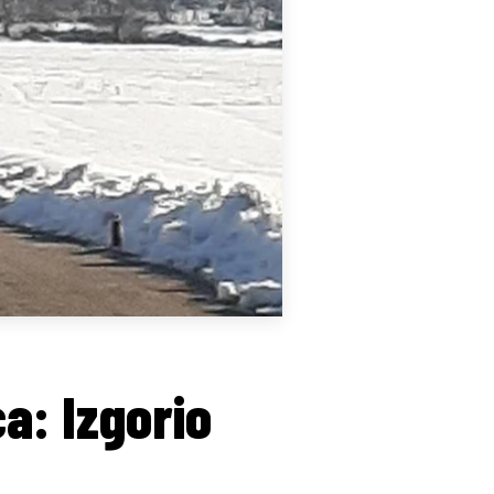
a: Izgorio