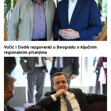
Vučić i Dodik razgovarali u Beogradu o ključnim
regionalnim pitanjima