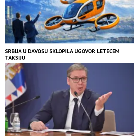
SRBIJA U DAVOSU SKLOPILA UGOVOR LETECEM
TAKSIJU