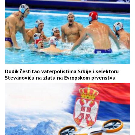
Dodik čestitao vaterpolistima Srbije i selektoru
Stevanoviću na zlatu na Evropskom prvenstvu