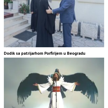
Dodik sa patrijarhom Porfirijem u Beogradu