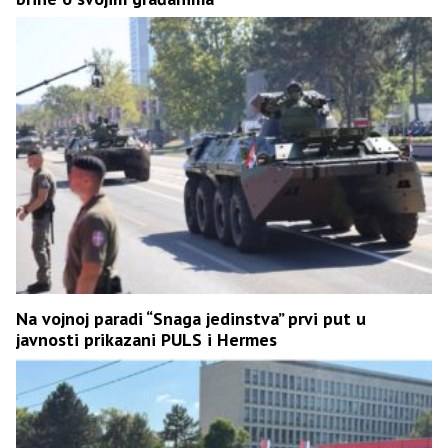
Na vojnoj paradi “Snaga jedinstva” prvi put u
javnosti prikazani PULS i Hermes