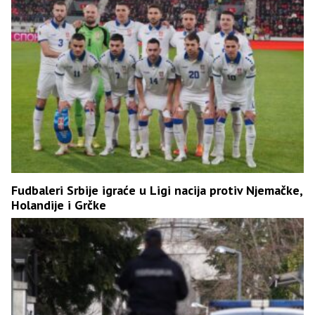
Fudbaleri Srbije igraće u Ligi nacija protiv Njemačke,
Holandije i Grčke