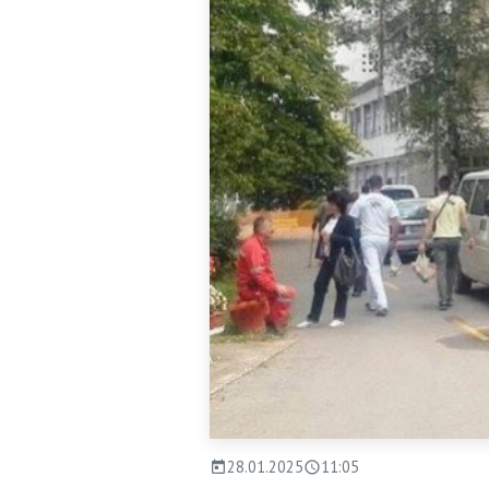
28.01.2025
11:05