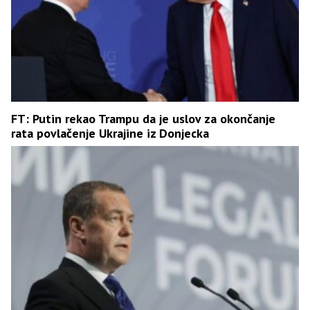
FT: Putin rekao Trampu da je uslov za okončanje
rata povlačenje Ukrajine iz Donjecka