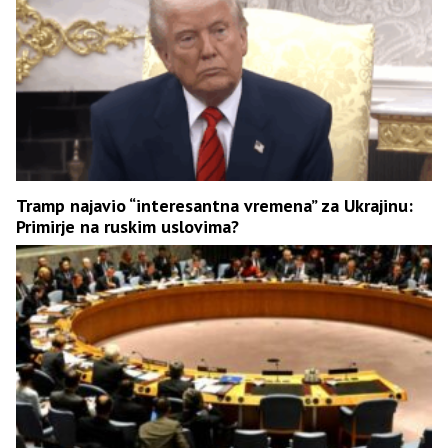
Tramp najavio “interesantna vremena” za Ukrajinu:
Primirje na ruskim uslovima?