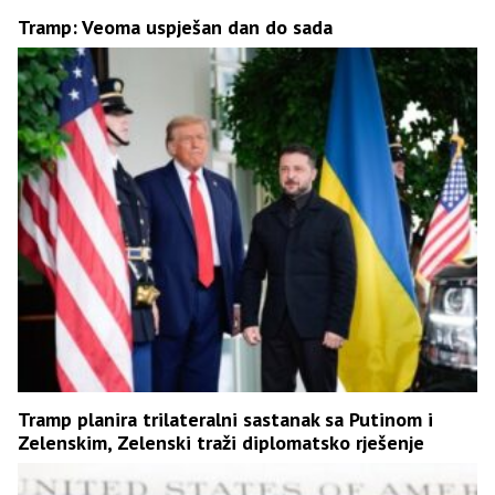
Tramp: Veoma uspješan dan do sada
Tramp planira trilateralni sastanak sa Putinom i
Zelenskim, Zelenski traži diplomatsko rješenje