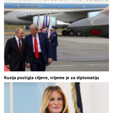
Rusija postigla ciljeve, vrijeme je za diplomatiju