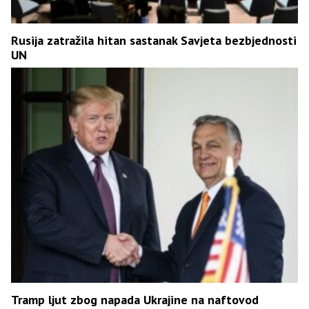
Rusija zatražila hitan sastanak Savjeta bezbjednosti
UN
Tramp ljut zbog napada Ukrajine na naftovod