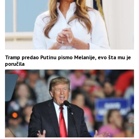
Tramp predao Putinu pismo Melanije, evo šta mu je
poručila