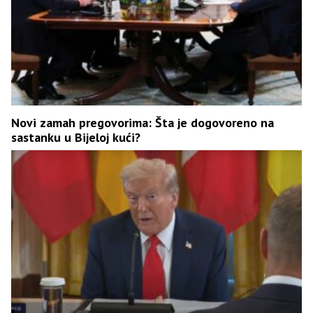
Novi zamah pregovorima: Šta je dogovoreno na
sastanku u Bijeloj kući?