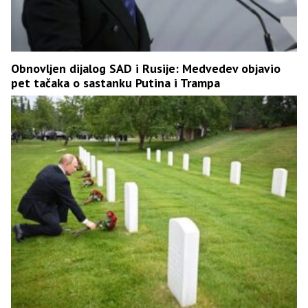
Obnovljen dijalog SAD i Rusije: Medvedev objavio
pet tačaka o sastanku Putina i Trampa