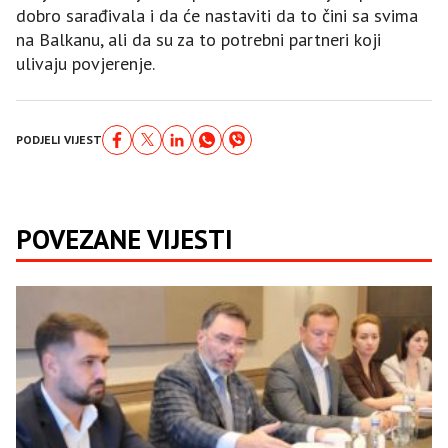
dobro sarađivala i da će nastaviti da to čini sa svima
na Balkanu, ali da su za to potrebni partneri koji
ulivaju povjerenje.
PODJELI VIJEST
POVEZANE VIJESTI