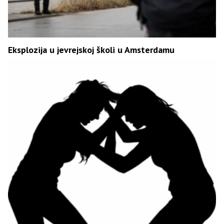
Eksplozija u jevrejskoj školi u Amsterdamu