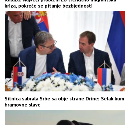
kriza, pokreće se pitanje bezbjednosti
Sitnica sabrala Srbe sa obje strane Drine; Selak kum
hramovne slave