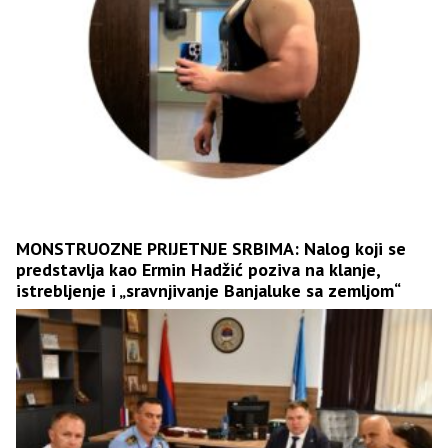
MONSTRUOZNE PRIJETNJE SRBIMA: Nalog koji se
predstavlja kao Ermin Hadžić poziva na klanje,
istrebljenje i „sravnjivanje Banjaluke sa zemljom“