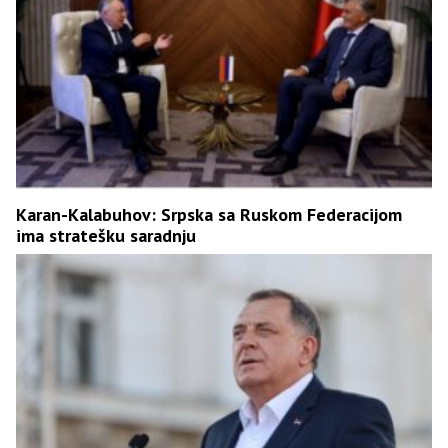
Karan-Kalabuhov: Srpska sa Ruskom Federacijom
ima stratešku saradnju