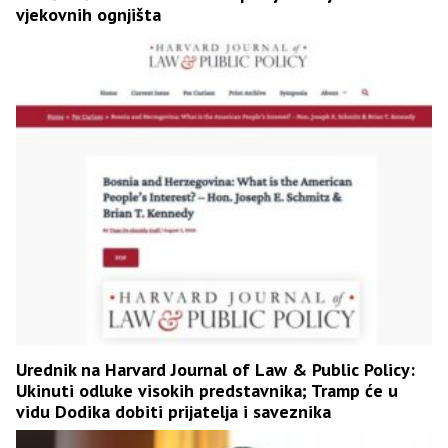
vjekovnih ognjišta
Urednik na Harvard Journal of Law & Public Policy:
Ukinuti odluke visokih predstavnika; Tramp će u
vidu Dodika dobiti prijatelja i saveznika