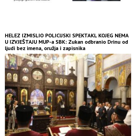
HELEZ IZMISLIO POLICIJSKI SPEKTAKL KOJEG NEMA
U IZVJEŠTAJU MUP-a SBK: Zukan odbranio Drinu od
ljudi bez imena, oružja i zapisnika