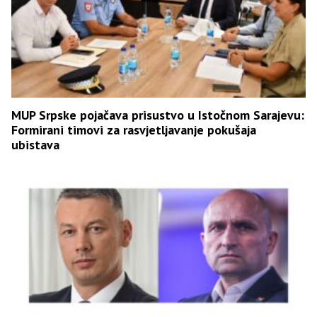
MUP Srpske pojačava prisustvo u Istočnom Sarajevu:
Formirani timovi za rasvjetljavanje pokušaja
ubistava