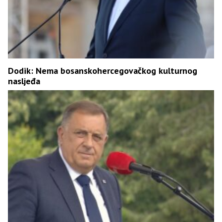
Dodik: Nema bosanskohercegovačkog kulturnog
nasljeđa