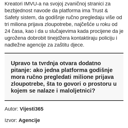
Kreatori IMVU-a na svojoj zvaničnoj stranici za
bezbjednost navode da platforma ima Trust &
Safety sistem, da godišnje ručno pregledaju više od
tri miliona prijava zloupotrebe, najčešće u roku od
24 časa, kao i da u slučajevima kada procijene da je
ugrožena dobrobit tinejdžera kontaktiraju policiju i
nadležne agencije za zaštitu djece.
Upravo ta tvrdnja otvara dodatno
pitanje: ako jedna platforma godišnje
mora ručno pregledati milione prijava
zloupotrebe, šta to govori o prostoru u
kojem se nalaze i maloljetnici?
Autor:
Vijesti365
Izvor:
Agencije