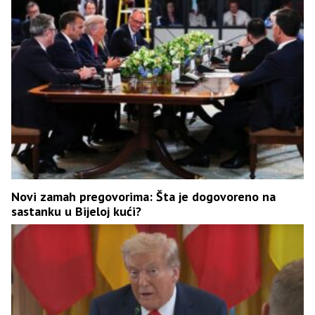
Novi zamah pregovorima: Šta je dogovoreno na
sastanku u Bijeloj kući?