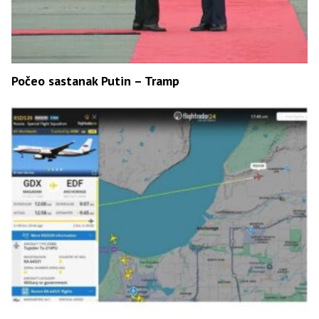
Počeo sastanak Putin – Tramp