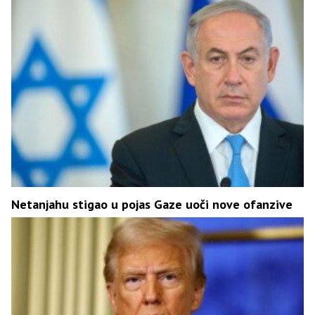
Netanjahu stigao u pojas Gaze uoči nove ofanzive