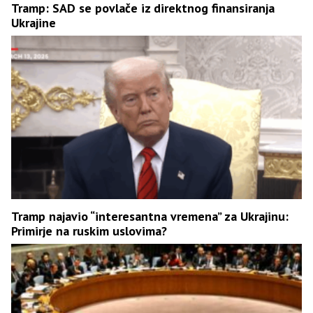
Tramp: SAD se povlače iz direktnog finansiranja
Ukrajine
Tramp najavio “interesantna vremena” za Ukrajinu:
Primirje na ruskim uslovima?