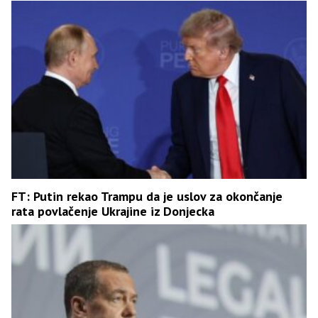
FT: Putin rekao Trampu da je uslov za okončanje
rata povlačenje Ukrajine iz Donjecka