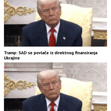
Tramp: SAD se povlače iz direktnog finansiranja
Ukrajine