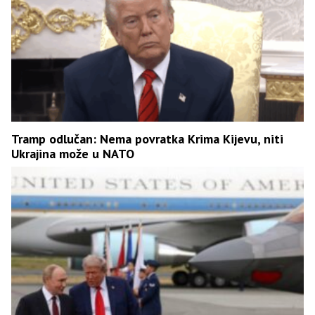
Tramp odlučan: Nema povratka Krima Kijevu, niti
Ukrajina može u NATO