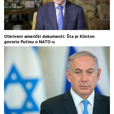
Otkriveni američki dokumenti: Šta je Klinton
govorio Putinu o NATO-u