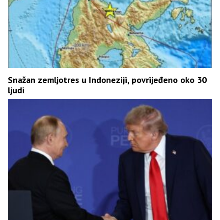
Snažan zemljotres u Indoneziji, povrijeđeno oko 30
ljudi