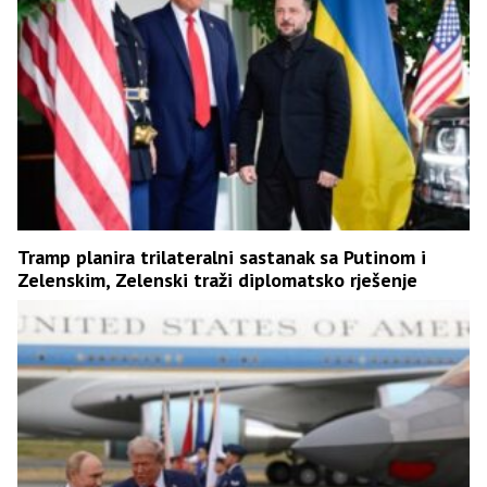
Tramp planira trilateralni sastanak sa Putinom i
Zelenskim, Zelenski traži diplomatsko rješenje