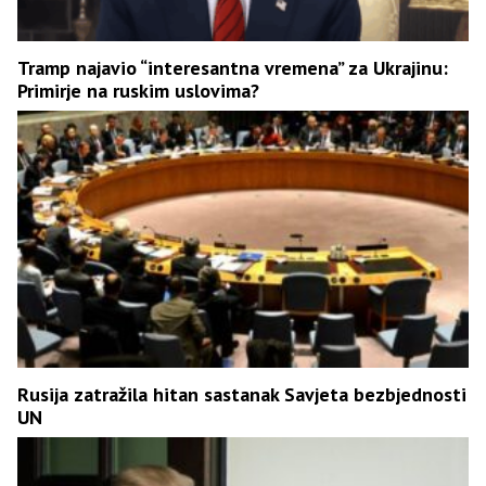
Tramp najavio “interesantna vremena” za Ukrajinu:
Primirje na ruskim uslovima?
Rusija zatražila hitan sastanak Savjeta bezbjednosti
UN