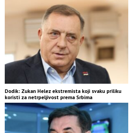
Dodik: Zukan Helez ekstremista koji svaku priliku
koristi za netrpeljivost prema Srbima