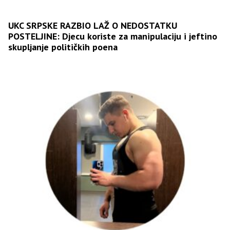
UKC SRPSKE RAZBIO LAŽ O NEDOSTATKU
POSTELJINE: Djecu koriste za manipulaciju i jeftino
skupljanje političkih poena