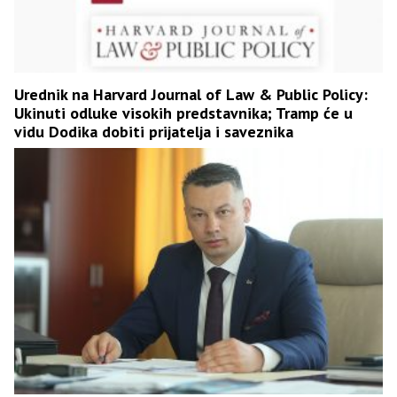
Urednik na Harvard Journal of Law & Public Policy:
Ukinuti odluke visokih predstavnika; Tramp će u
vidu Dodika dobiti prijatelja i saveznika