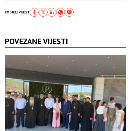
PODJELI VIJEST
POVEZANE VIJESTI