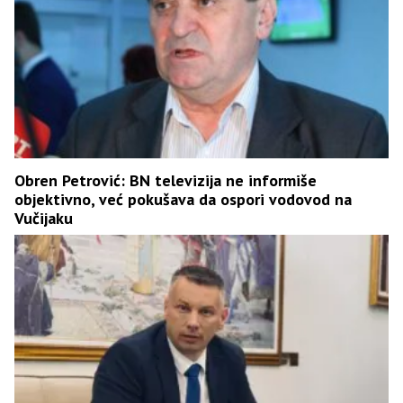
Obren Petrović: BN televizija ne informiše
objektivno, već pokušava da ospori vodovod na
Vučijaku