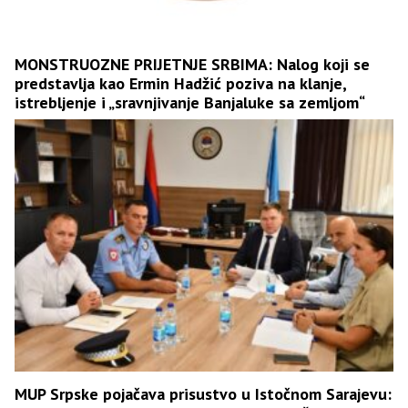
MONSTRUOZNE PRIJETNJE SRBIMA: Nalog koji se
predstavlja kao Ermin Hadžić poziva na klanje,
istrebljenje i „sravnjivanje Banjaluke sa zemljom“
MUP Srpske pojačava prisustvo u Istočnom Sarajevu: