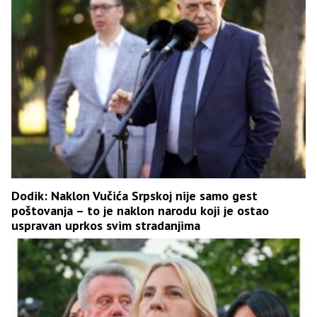
Dodik: Naklon Vučića Srpskoj nije samo gest
poštovanja – to je naklon narodu koji je ostao
uspravan uprkos svim stradanjima