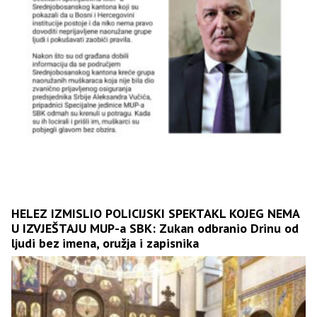
HELEZ IZMISLIO POLICIJSKI SPEKTAKL KOJEG NEMA
U IZVJEŠTAJU MUP-a SBK: Zukan odbranio Drinu od
ljudi bez imena, oružja i zapisnika