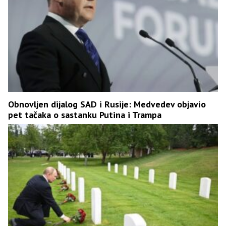
Obnovljen dijalog SAD i Rusije: Medvedev objavio
pet tačaka o sastanku Putina i Trampa