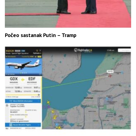
Počeo sastanak Putin – Tramp