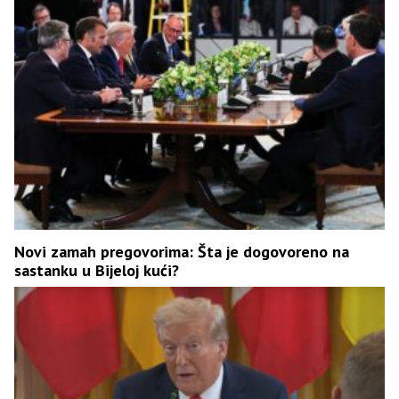
Novi zamah pregovorima: Šta je dogovoreno na
sastanku u Bijeloj kući?