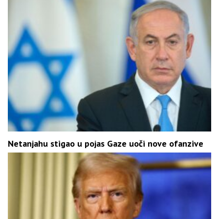
Netanjahu stigao u pojas Gaze uoči nove ofanzive