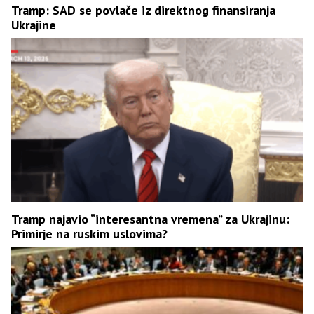
Tramp: SAD se povlače iz direktnog finansiranja
Ukrajine
Tramp najavio “interesantna vremena” za Ukrajinu:
Primirje na ruskim uslovima?