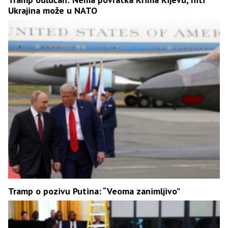
Ukrajina može u NATO
Tramp o pozivu Putina: “Veoma zanimljivo”