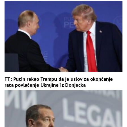
FT: Putin rekao Trampu da je uslov za okončanje
rata povlačenje Ukrajine iz Donjecka