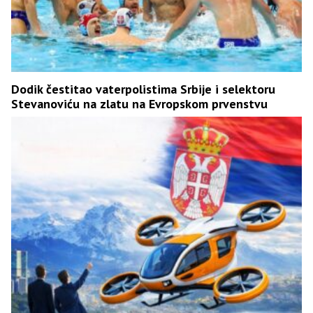
Dodik čestitao vaterpolistima Srbije i selektoru
Stevanoviću na zlatu na Evropskom prvenstvu