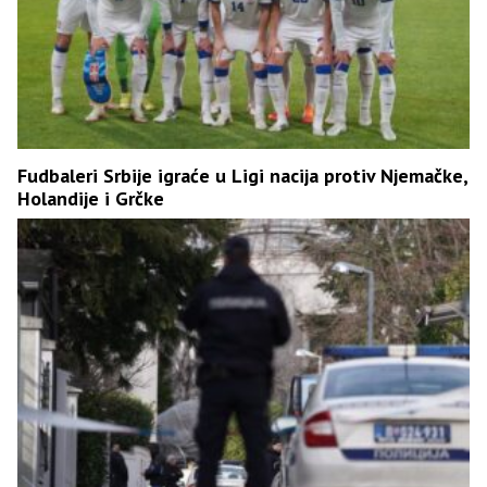
Fudbaleri Srbije igraće u Ligi nacija protiv Njemačke,
Holandije i Grčke