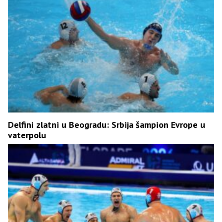
Delfini zlatni u Beogradu: Srbija šampion Evrope u
vaterpolu