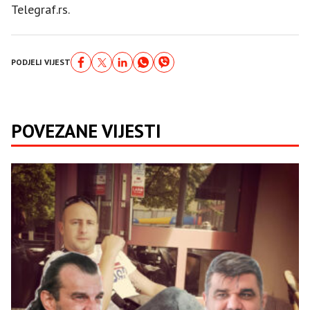
Telegraf.rs.
PODJELI VIJEST
POVEZANE VIJESTI