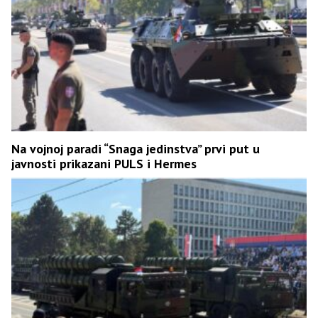
Na vojnoj paradi “Snaga jedinstva” prvi put u
javnosti prikazani PULS i Hermes