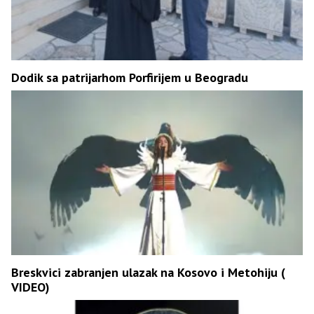
Dodik sa patrijarhom Porfirijem u Beogradu
Breskvici zabranjen ulazak na Kosovo i Metohiju (
VIDEO)