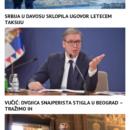
SRBIJA U DAVOSU SKLOPILA UGOVOR LETECEM
TAKSIJU
VUČIĆ: DVOJICA SNAJPERISTA STIGLA U BEOGRAD –
TRAŽIMO IH