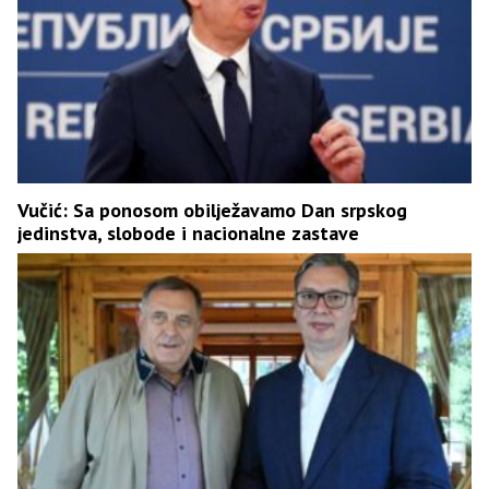
Vučić: Sa ponosom obilježavamo Dan srpskog
jedinstva, slobode i nacionalne zastave