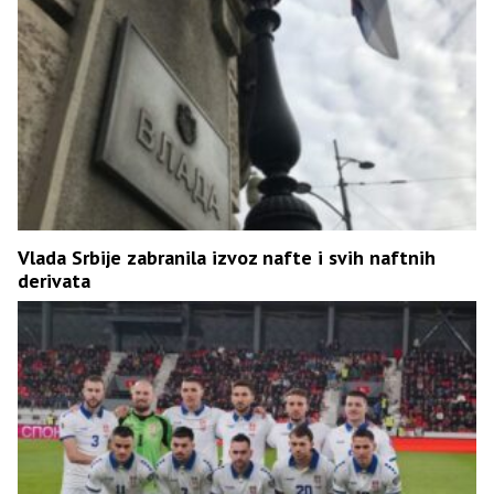
Vlada Srbije zabranila izvoz nafte i svih naftnih
derivata