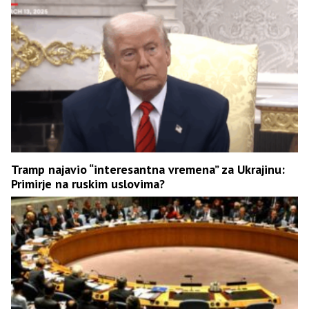
Tramp najavio “interesantna vremena” za Ukrajinu:
Primirje na ruskim uslovima?