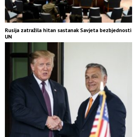
Rusija zatražila hitan sastanak Savjeta bezbjednosti
UN