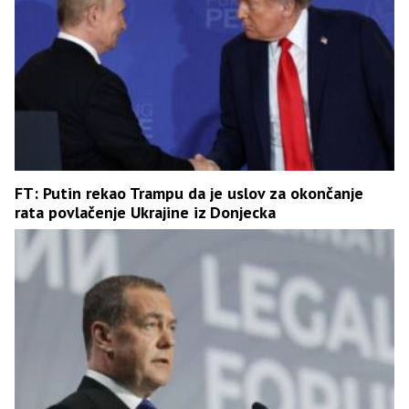
FT: Putin rekao Trampu da je uslov za okončanje
rata povlačenje Ukrajine iz Donjecka