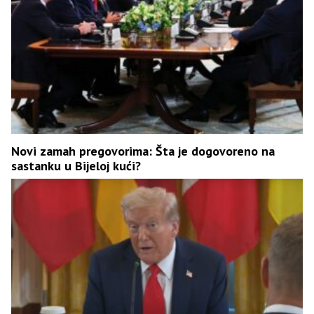
Novi zamah pregovorima: Šta je dogovoreno na
sastanku u Bijeloj kući?