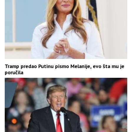
Tramp predao Putinu pismo Melanije, evo šta mu je
poručila