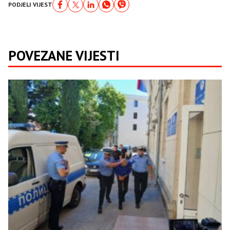
PODJELI VIJEST
POVEZANE VIJESTI