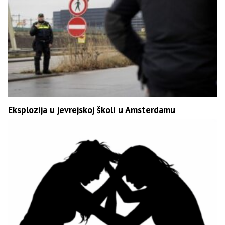
Eksplozija u jevrejskoj školi u Amsterdamu