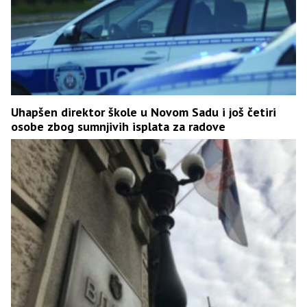
Uhapšen direktor škole u Novom Sadu i još četiri
osobe zbog sumnjivih isplata za radove