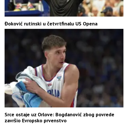
Đoković rutinski u četvrtfinalu US Opena
Srce ostaje uz Orlove: Bogdanović zbog povrede
završio Evropsko prvenstvo