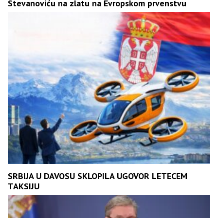
Stevanoviću na zlatu na Evropskom prvenstvu
SRBIJA U DAVOSU SKLOPILA UGOVOR LETECEM
TAKSIJU