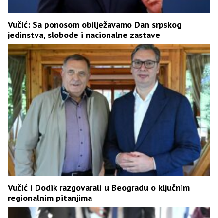
Vučić: Sa ponosom obilježavamo Dan srpskog
jedinstva, slobode i nacionalne zastave
Vučić i Dodik razgovarali u Beogradu o ključnim
regionalnim pitanjima