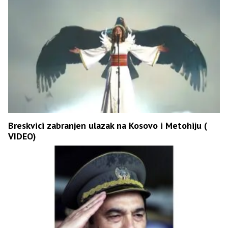
Breskvici zabranjen ulazak na Kosovo i Metohiju (
VIDEO)