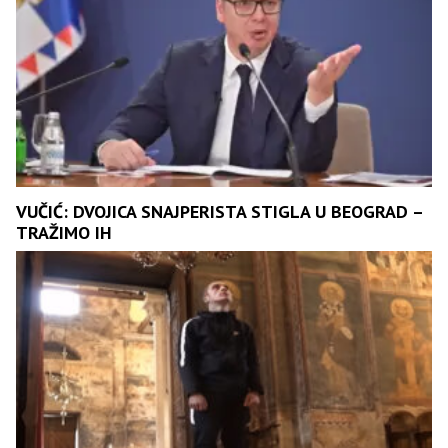
VUČIĆ: DVOJICA SNAJPERISTA STIGLA U BEOGRAD –
TRAŽIMO IH