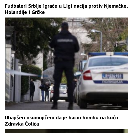
Fudbaleri Srbije igraće u Ligi nacija protiv Njemačke,
Holandije i Grčke
Uhapšen osumnjičeni da je bacio bombu na kuću
Zdravka Čolića