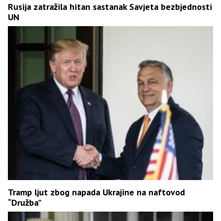
Rusija zatražila hitan sastanak Savjeta bezbjednosti
UN
Tramp ljut zbog napada Ukrajine na naftovod
“Družba”