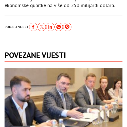
ekonomske gubitke na više od 250 milijardi dolara.
PODJELI VIJEST
POVEZANE VIJESTI