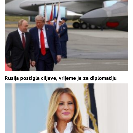
Rusija postigla ciljeve, vrijeme je za diplomatiju