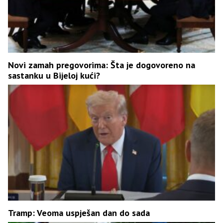
Novi zamah pregovorima: Šta je dogovoreno na
sastanku u Bijeloj kući?
Tramp: Veoma uspješan dan do sada