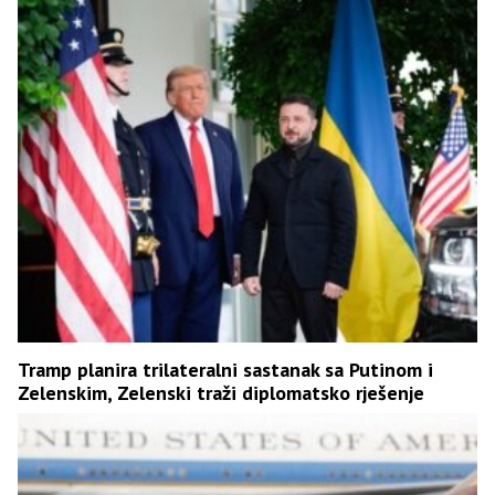
Tramp planira trilateralni sastanak sa Putinom i
Zelenskim, Zelenski traži diplomatsko rješenje