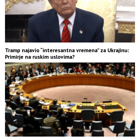
Tramp najavio “interesantna vremena” za Ukrajinu:
Primirje na ruskim uslovima?