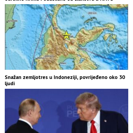
Snažan zemljotres u Indoneziji, povrijeđeno oko 30
ljudi