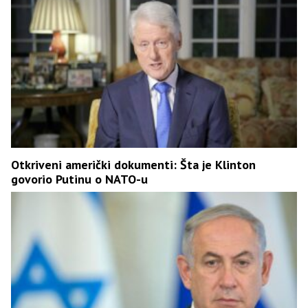
Otkriveni američki dokumenti: Šta je Klinton
govorio Putinu o NATO-u