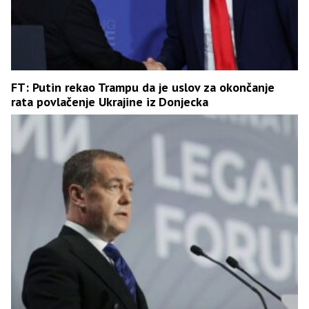
FT: Putin rekao Trampu da je uslov za okončanje
rata povlačenje Ukrajine iz Donjecka