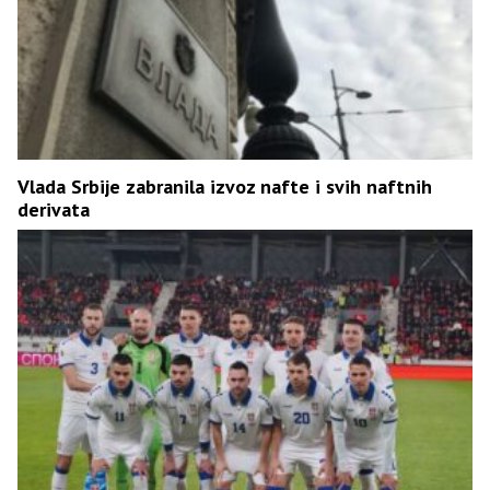
Vlada Srbije zabranila izvoz nafte i svih naftnih
derivata