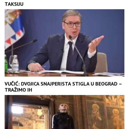
TAKSIJU
VUČIĆ: DVOJICA SNAJPERISTA STIGLA U BEOGRAD –
TRAŽIMO IH