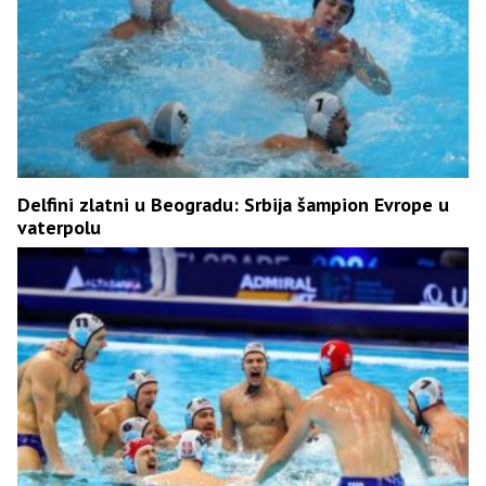
Delfini zlatni u Beogradu: Srbija šampion Evrope u
vaterpolu