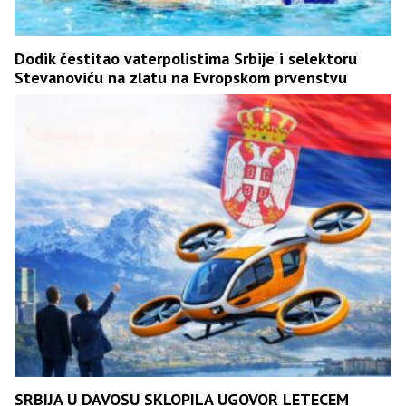
Dodik čestitao vaterpolistima Srbije i selektoru
Stevanoviću na zlatu na Evropskom prvenstvu
SRBIJA U DAVOSU SKLOPILA UGOVOR LETECEM