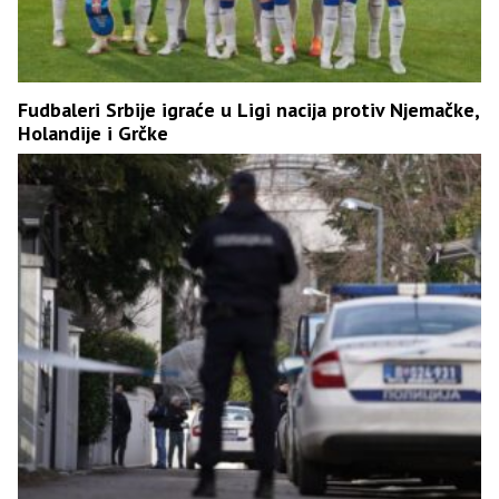
Fudbaleri Srbije igraće u Ligi nacija protiv Njemačke,
Holandije i Grčke