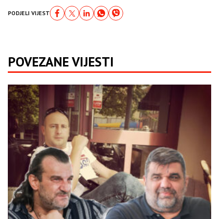
PODJELI VIJEST
POVEZANE VIJESTI