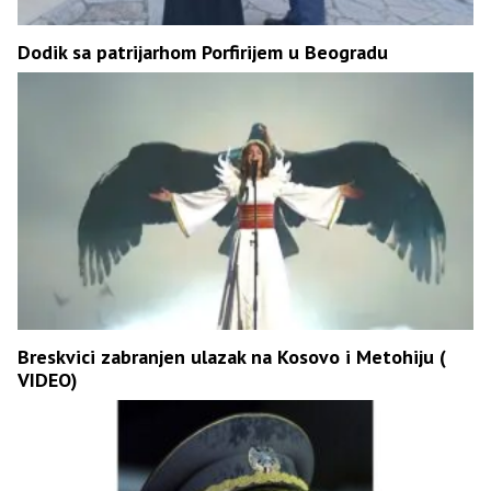
Dodik sa patrijarhom Porfirijem u Beogradu
Breskvici zabranjen ulazak na Kosovo i Metohiju (
VIDEO)