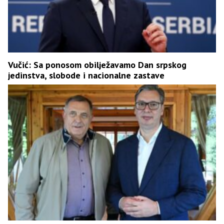
Vučić: Sa ponosom obilježavamo Dan srpskog
jedinstva, slobode i nacionalne zastave