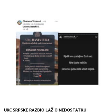
UKC SRPSKE RAZBIO LAŽ O NEDOSTATKU