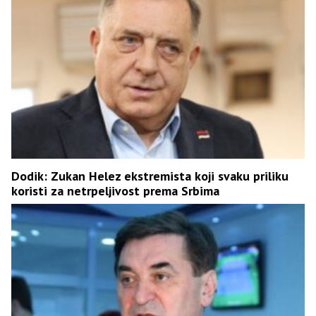
Dodik: Zukan Helez ekstremista koji svaku priliku
koristi za netrpeljivost prema Srbima