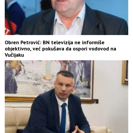
Obren Petrović: BN televizija ne informiše
objektivno, već pokušava da ospori vodovod na
Vučijaku