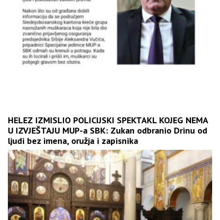
HELEZ IZMISLIO POLICIJSKI SPEKTAKL KOJEG NEMA
U IZVJEŠTAJU MUP-a SBK: Zukan odbranio Drinu od
ljudi bez imena, oružja i zapisnika