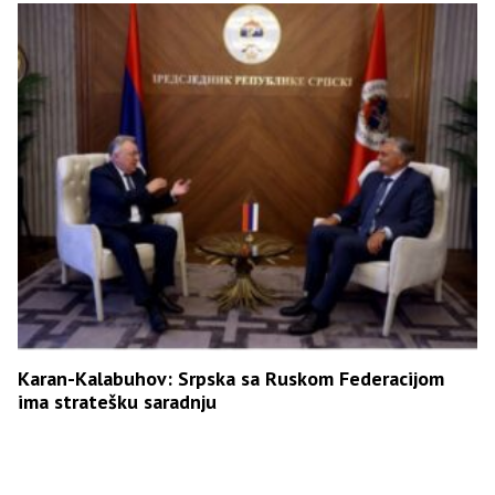
Karan-Kalabuhov: Srpska sa Ruskom Federacijom
ima stratešku saradnju