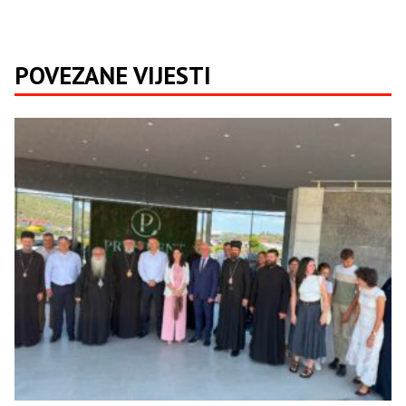
POVEZANE VIJESTI