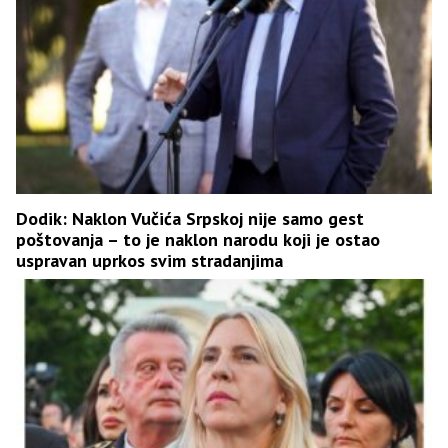
Dodik: Naklon Vučića Srpskoj nije samo gest
poštovanja – to je naklon narodu koji je ostao
uspravan uprkos svim stradanjima