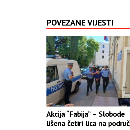
POVEZANE VIJESTI
Akcija “Fabija” – Slobode
lišena četiri lica na područ