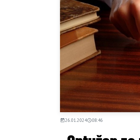
26.01.2024
08:46