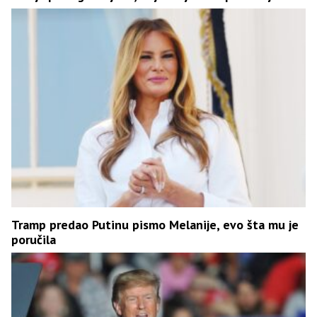
Tramp predao Putinu pismo Melanije, evo šta mu je
poručila