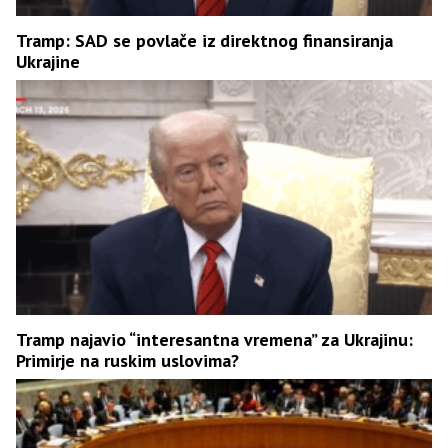
Tramp: SAD se povlače iz direktnog finansiranja
Ukrajine
Tramp najavio “interesantna vremena” za Ukrajinu:
Primirje na ruskim uslovima?