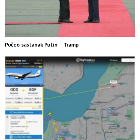
Počeo sastanak Putin – Tramp