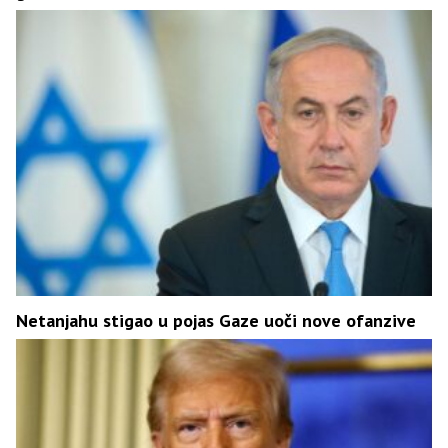
Netanjahu stigao u pojas Gaze uoči nove ofanzive