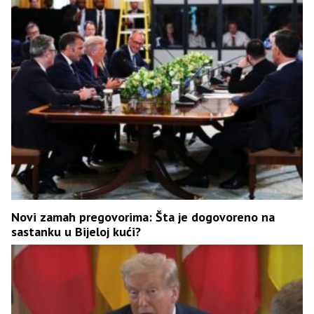
Novi zamah pregovorima: Šta je dogovoreno na
sastanku u Bijeloj kući?