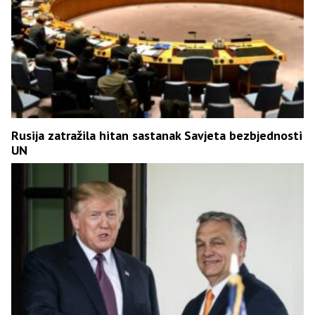
Rusija zatražila hitan sastanak Savjeta bezbjednosti
UN