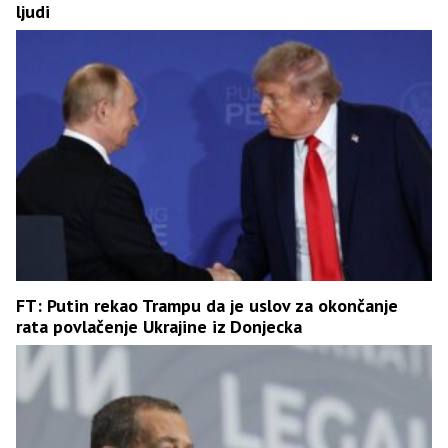
ljudi
FT: Putin rekao Trampu da je uslov za okončanje
rata povlačenje Ukrajine iz Donjecka