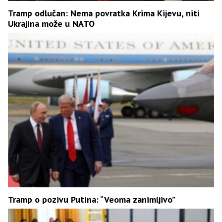
Tramp odlučan: Nema povratka Krima Kijevu, niti
Ukrajina može u NATO
Tramp o pozivu Putina: “Veoma zanimljivo”