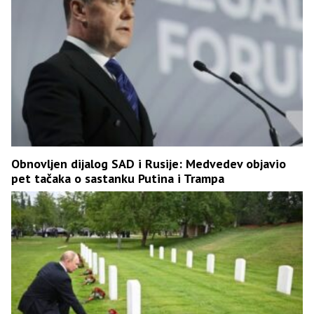
Obnovljen dijalog SAD i Rusije: Medvedev objavio
pet tačaka o sastanku Putina i Trampa