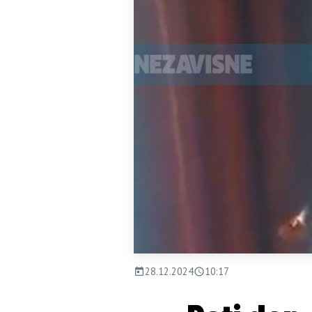
28.12.2024
10:17