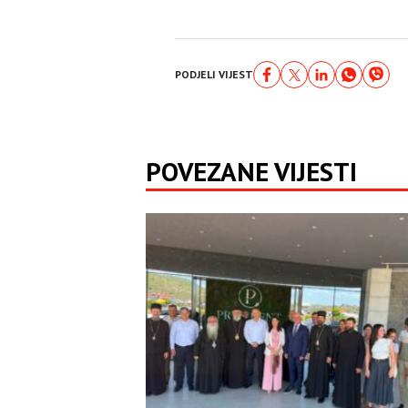
PODJELI VIJEST
POVEZANE VIJESTI