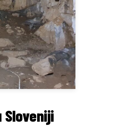
 Sloveniji