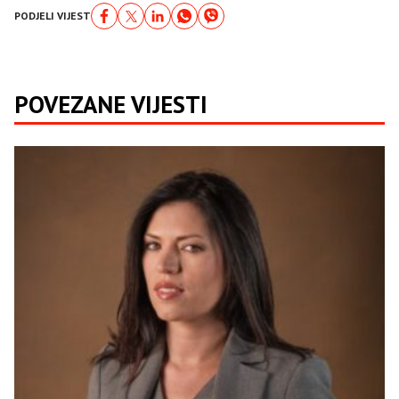
PODJELI VIJEST
POVEZANE VIJESTI