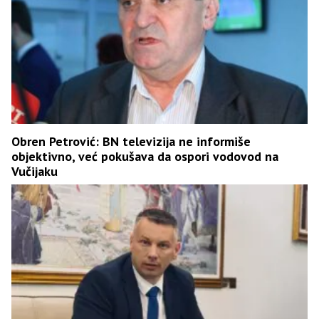
Obren Petrović: BN televizija ne informiše
objektivno, već pokušava da ospori vodovod na
Vučijaku