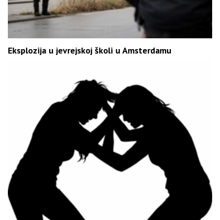
Eksplozija u jevrejskoj školi u Amsterdamu