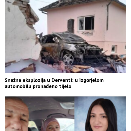
Snažna eksplozija u Derventi: u izgorjelom
automobilu pronađeno tijelo