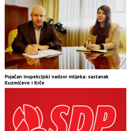
Pojačan inspekcijski nadzor mlijeka: sastanak
Kuzmićeve i Krče