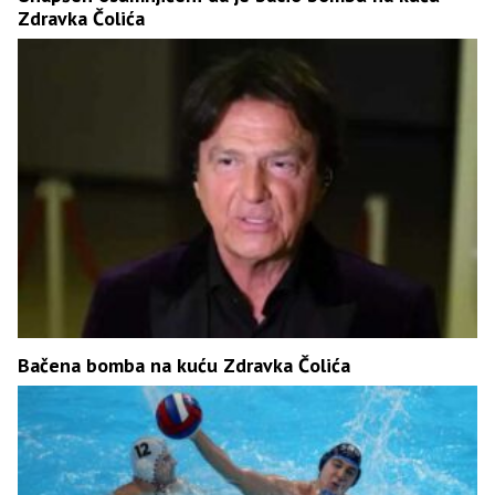
Zdravka Čolića
Bačena bomba na kuću Zdravka Čolića