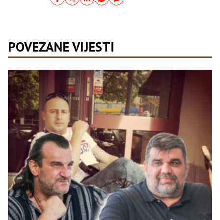
POVEZANE VIJESTI