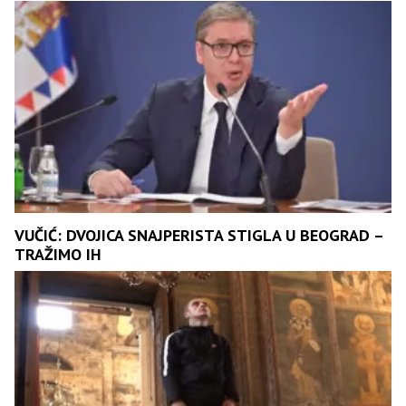
VUČIĆ: DVOJICA SNAJPERISTA STIGLA U BEOGRAD –
TRAŽIMO IH