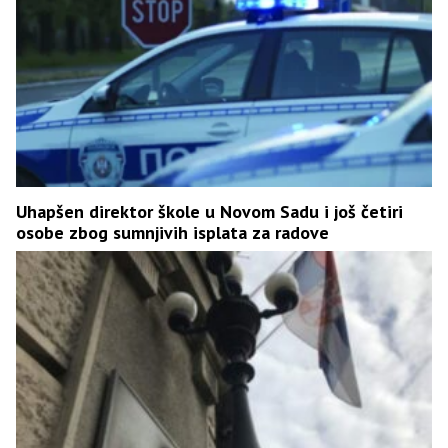
Uhapšen direktor škole u Novom Sadu i još četiri
osobe zbog sumnjivih isplata za radove