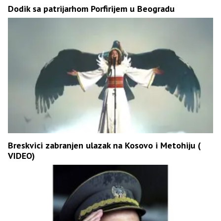
Dodik sa patrijarhom Porfirijem u Beogradu
Breskvici zabranjen ulazak na Kosovo i Metohiju (
VIDEO)