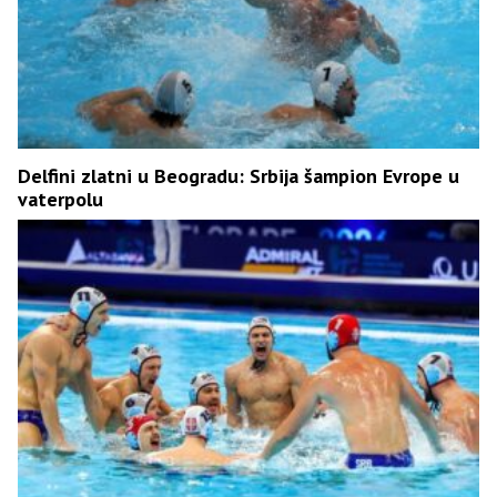
Delfini zlatni u Beogradu: Srbija šampion Evrope u
vaterpolu