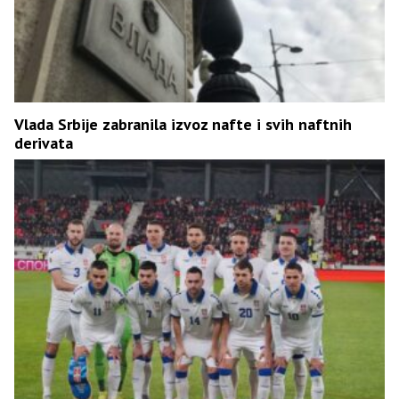
Vlada Srbije zabranila izvoz nafte i svih naftnih
derivata