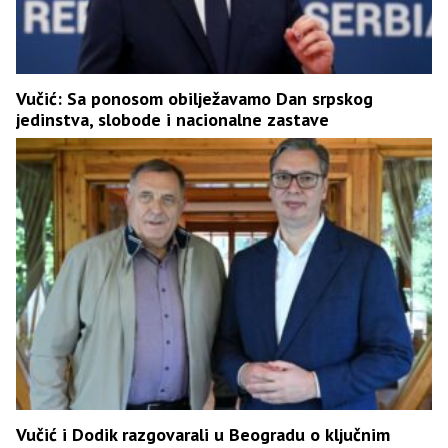
Vučić: Sa ponosom obilježavamo Dan srpskog
jedinstva, slobode i nacionalne zastave
Vučić i Dodik razgovarali u Beogradu o ključnim