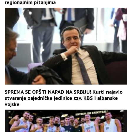
regionalnim pitanjima
SPREMA SE OPŠTI NAPAD NA SRBIJU! Kurti najavio
stvaranje zajedničke jedinice tzv. KBS i albanske
vojske