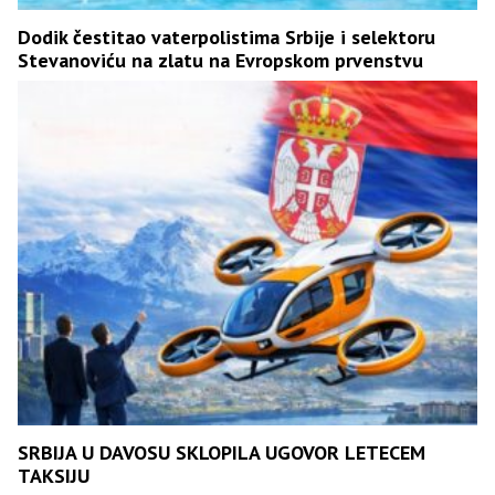
Dodik čestitao vaterpolistima Srbije i selektoru
Stevanoviću na zlatu na Evropskom prvenstvu
SRBIJA U DAVOSU SKLOPILA UGOVOR LETECEM
TAKSIJU