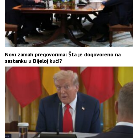
Novi zamah pregovorima: Šta je dogovoreno na
sastanku u Bijeloj kući?