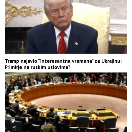
Tramp najavio “interesantna vremena” za Ukrajinu:
Primirje na ruskim uslovima?