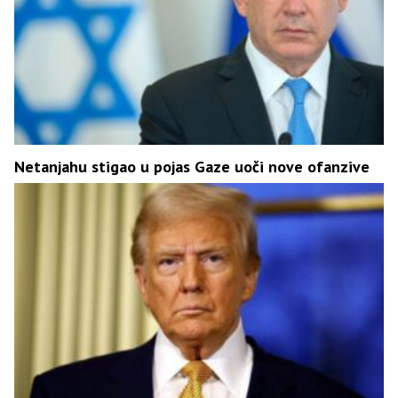
Netanjahu stigao u pojas Gaze uoči nove ofanzive