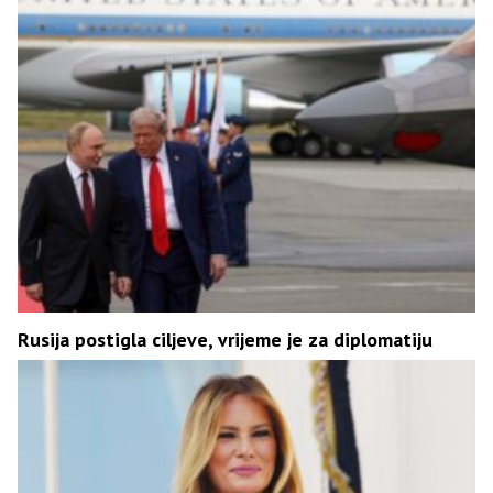
Rusija postigla ciljeve, vrijeme je za diplomatiju