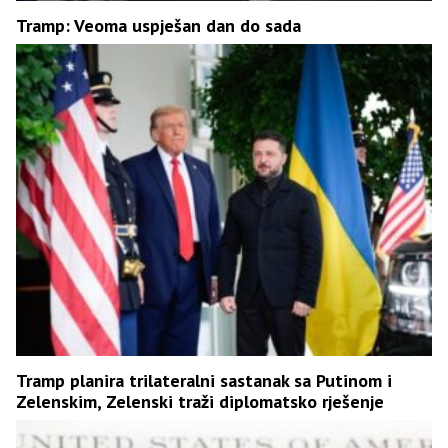
Tramp: Veoma uspješan dan do sada
Tramp planira trilateralni sastanak sa Putinom i
Zelenskim, Zelenski traži diplomatsko rješenje