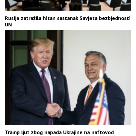
Rusija zatražila hitan sastanak Savjeta bezbjednosti
UN
Tramp ljut zbog napada Ukrajine na naftovod