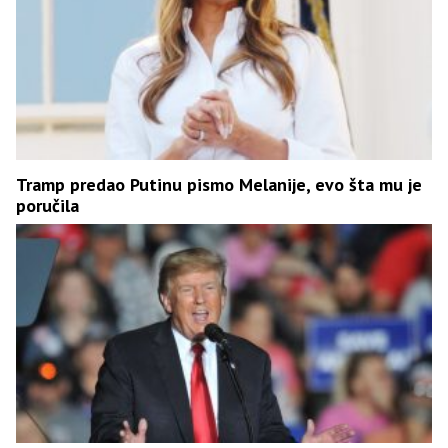
Tramp predao Putinu pismo Melanije, evo šta mu je
poručila