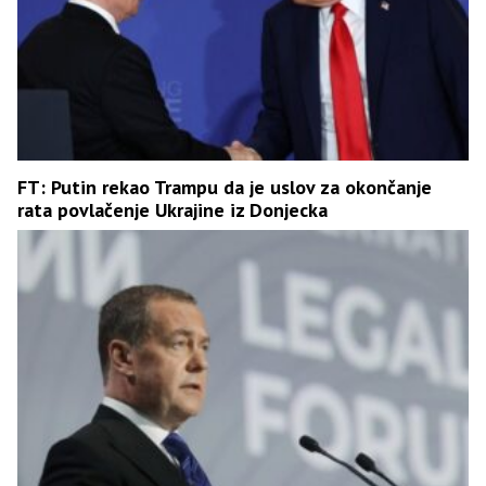
FT: Putin rekao Trampu da je uslov za okončanje
rata povlačenje Ukrajine iz Donjecka