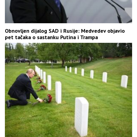
Obnovljen dijalog SAD i Rusije: Medvedev objavio
pet tačaka o sastanku Putina i Trampa