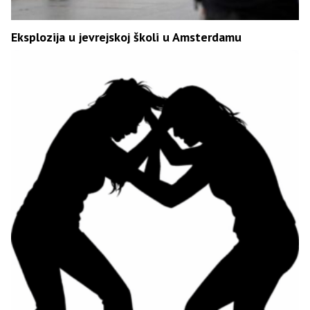
Eksplozija u jevrejskoj školi u Amsterdamu