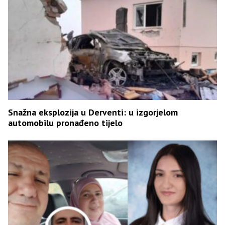
Snažna eksplozija u Derventi: u izgorjelom
automobilu pronađeno tijelo