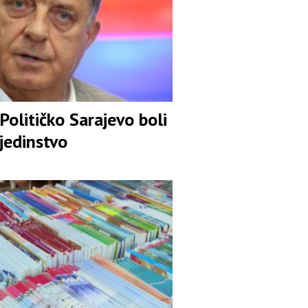
Političko Sarajevo boli
jedinstvo