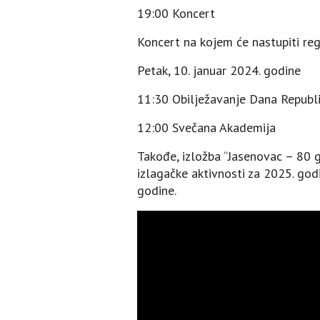
19:00 Koncert
Koncert na kojem će nastupiti reg
Petak, 10. januar 2024. godine
11:30 Obilježavanje Dana Republi
12:00 Svečana Akademija
Takođe, izložba “Јasenovac – 80 
izlagačke aktivnosti za 2025. god
godine.