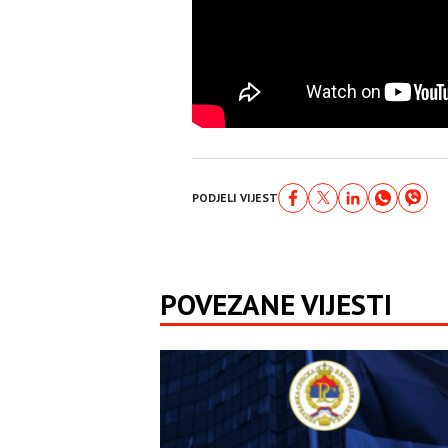
PODJELI VIJEST
POVEZANE VIJESTI