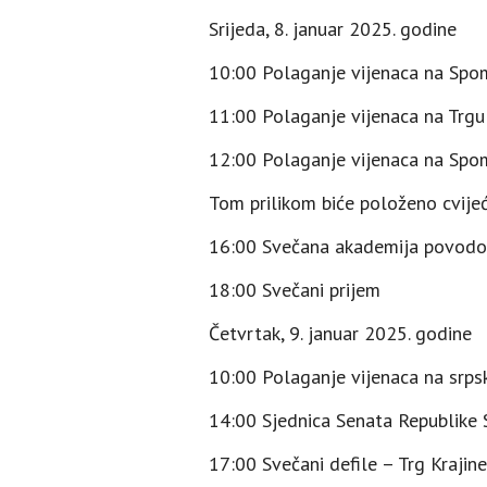
Srijeda, 8. januar 2025. godine
10:00 Polaganje vijenaca na Spom
11:00 Polaganje vijenaca na Trgu
12:00 Polaganje vijenaca na Spom
Tom prilikom biće položeno cvijeć
16:00 Svečana akademija povodo
18:00 Svečani prijem
Četvrtak, 9. januar 2025. godine
10:00 Polaganje vijenaca na srps
14:00 Sjednica Senata Republike 
17:00 Svečani defile – Trg Krajin