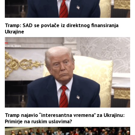
Tramp: SAD se povlače iz direktnog finansiranja
Ukrajine
Tramp najavio “interesantna vremena” za Ukrajinu:
Primirje na ruskim uslovima?