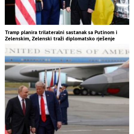
Tramp planira trilateralni sastanak sa Putinom i
Zelenskim, Zelenski traži diplomatsko rješenje