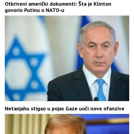
Otkriveni američki dokumenti: Šta je Klinton
govorio Putinu o NATO-u
Netanjahu stigao u pojas Gaze uoči nove ofanzive