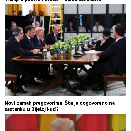
Novi zamah pregovorima: Šta je dogovoreno na
sastanku u Bijeloj kući?