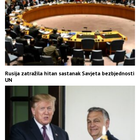
Rusija zatražila hitan sastanak Savjeta bezbjednosti
UN