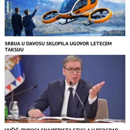
SRBIJA U DAVOSU SKLOPILA UGOVOR LETECEM
TAKSIJU