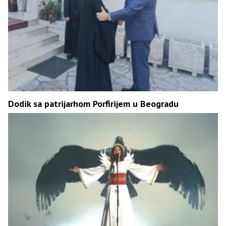
Dodik sa patrijarhom Porfirijem u Beogradu