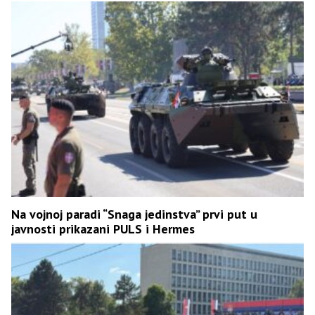
Na vojnoj paradi “Snaga jedinstva” prvi put u
javnosti prikazani PULS i Hermes