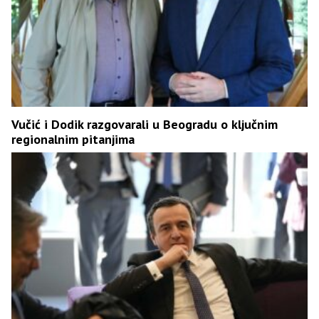
Vučić i Dodik razgovarali u Beogradu o ključnim
regionalnim pitanjima