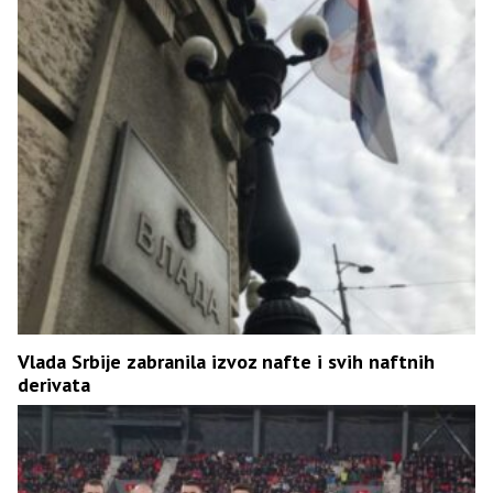
Vlada Srbije zabranila izvoz nafte i svih naftnih
derivata