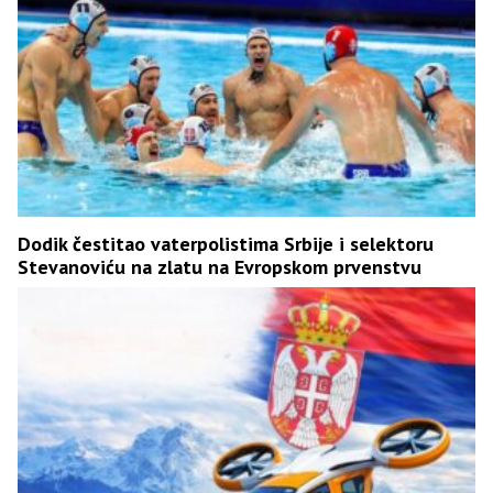
Dodik čestitao vaterpolistima Srbije i selektoru
Stevanoviću na zlatu na Evropskom prvenstvu