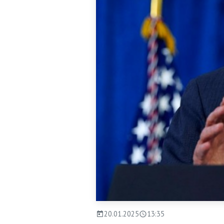
20.01.2025
13:35