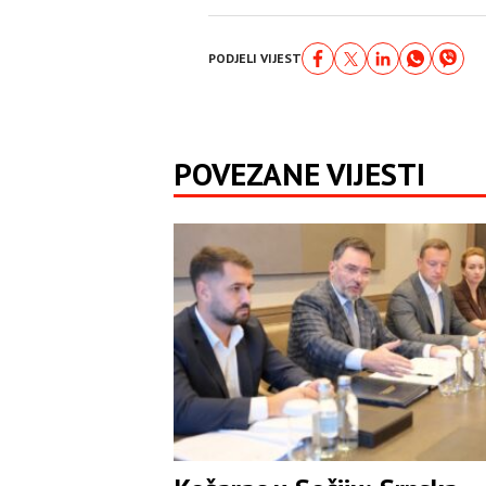
PODJELI VIJEST
POVEZANE VIJESTI