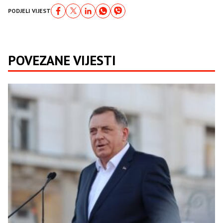
PODJELI VIJEST
POVEZANE VIJESTI