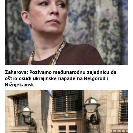
Zaharova: Pozivamo međunarodnu zajednicu da
oštro osudi ukrajinske napade na Belgorod i
Nižnjekamsk