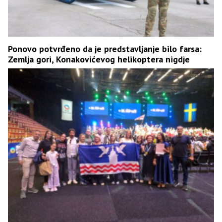
Ponovo potvrđeno da je predstavljanje bilo farsa:
Zemlja gori, Konakovićevog helikoptera nigdje