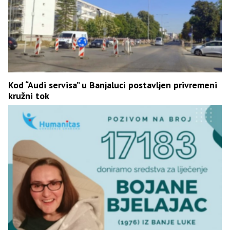
Kod “Audi servisa” u Banjaluci postavljen privremeni
kružni tok