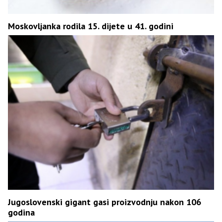
Moskovljanka rodila 15. dijete u 41. godini
Jugoslovenski gigant gasi proizvodnju nakon 106
godina