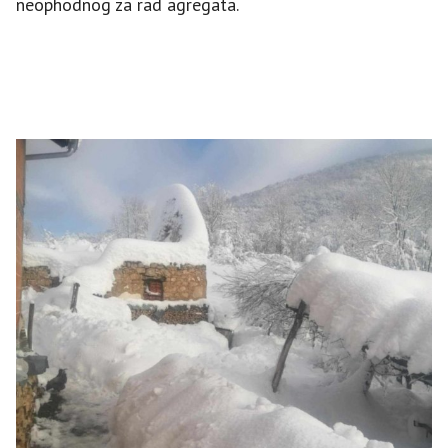
neophodnog za rad agregata.