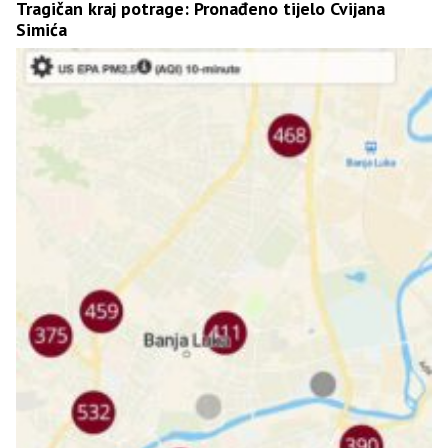
Tragičan kraj potrage: Pronađeno tijelo Cvijana
Simića