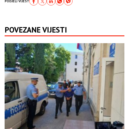
PODJELI VIJEST
POVEZANE VIJESTI