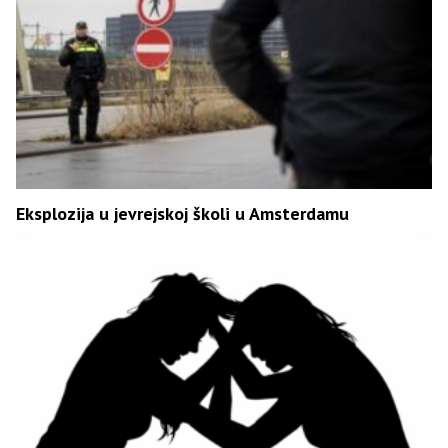
Eksplozija u jevrejskoj školi u Amsterdamu