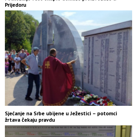
Prijedoru
Sjećanje na Srbe ubijene u Ježestici – potomci
žrtava čekaju pravdu