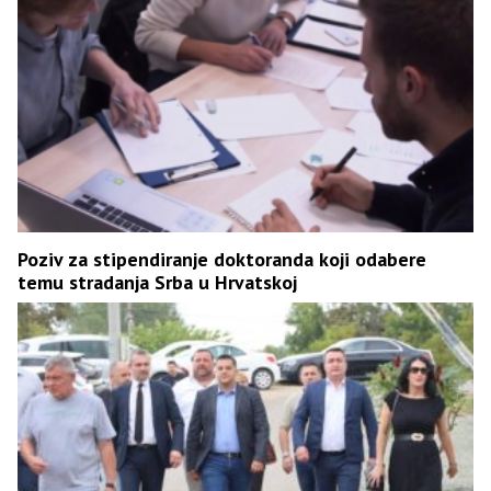
Poziv za stipendiranje doktoranda koji odabere
temu stradanja Srba u Hrvatskoj