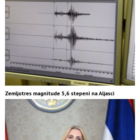
Zemljotres magnitude 5,6 stepeni na Aljasci