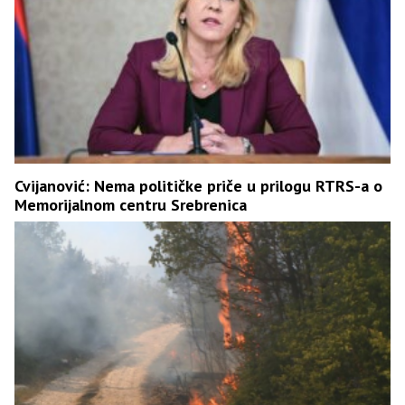
Cvijanović: Nema političke priče u prilogu RTRS-a o
Memorijalnom centru Srebrenica