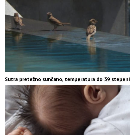
Sutra pretežno sunčano, temperatura do 39 stepeni