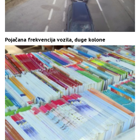
Pojačana frekvencija vozila, duge kolone