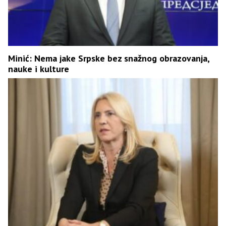
Minić: Nema jake Srpske bez snažnog obrazovanja,
nauke i kulture