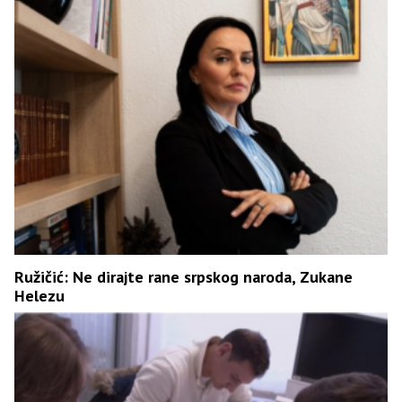
Ružičić: Ne dirajte rane srpskog naroda, Zukane
Helezu