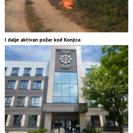
I dalje aktivan požar kod Konjica