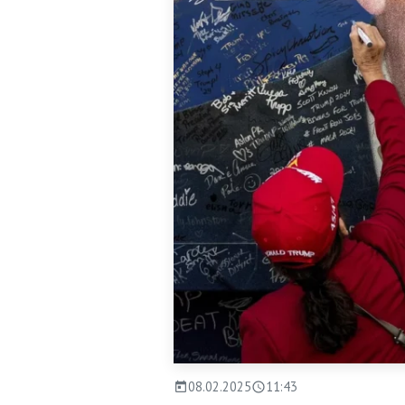
08.02.2025
11:43