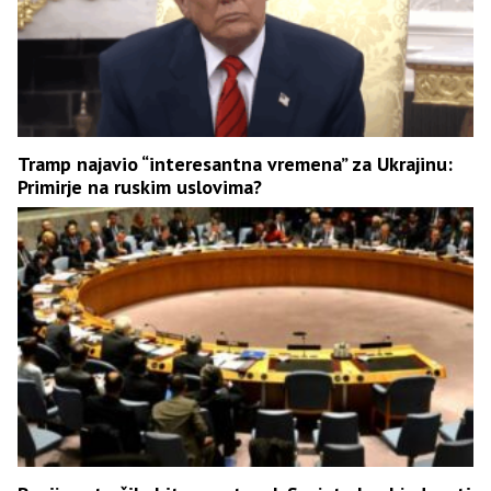
Tramp najavio “interesantna vremena” za Ukrajinu:
Primirje na ruskim uslovima?