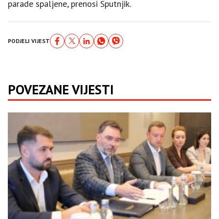
parade spaljene, prenosi Sputnjik.
PODJELI VIJEST
POVEZANE VIJESTI