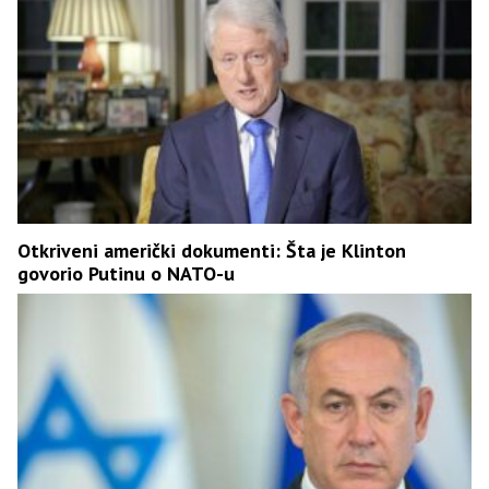
Otkriveni američki dokumenti: Šta je Klinton
govorio Putinu o NATO-u