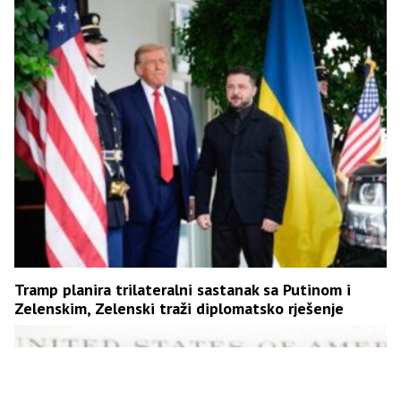
Tramp planira trilateralni sastanak sa Putinom i
Zelenskim, Zelenski traži diplomatsko rješenje