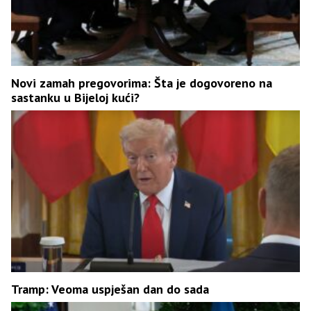
Novi zamah pregovorima: Šta je dogovoreno na
sastanku u Bijeloj kući?
Tramp: Veoma uspješan dan do sada