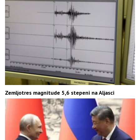
Zemljotres magnitude 5,6 stepeni na Aljasci