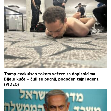
Tramp evakuisan tokom večere sa dopisnicima
Bijele kuće – čuli se pucnji, pogođen tajni agent
(VIDEO)