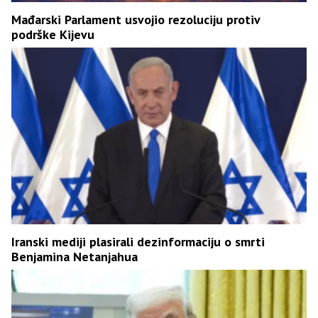
Mađarski Parlament usvojio rezoluciju protiv
podrške Kijevu
Iranski mediji plasirali dezinformaciju o smrti
Benjamina Netanjahua