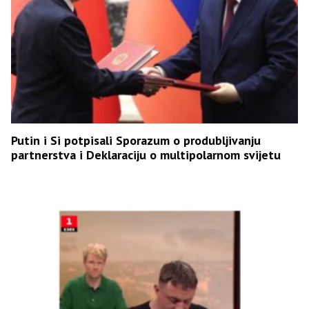
Putin i Si potpisali Sporazum o produbljivanju
partnerstva i Deklaraciju o multipolarnom svijetu