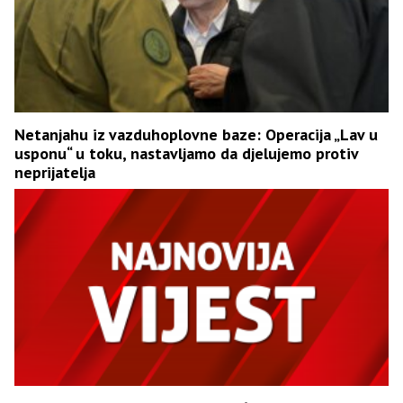
Netanjahu iz vazduhoplovne baze: Operacija „Lav u
usponu“ u toku, nastavljamo da djelujemo protiv
neprijatelja