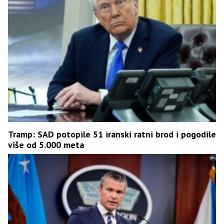
Tramp: SAD potopile 51 iranski ratni brod i pogodile
više od 5.000 meta