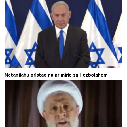
Netanijahu pristao na primirje sa Hezbolahom