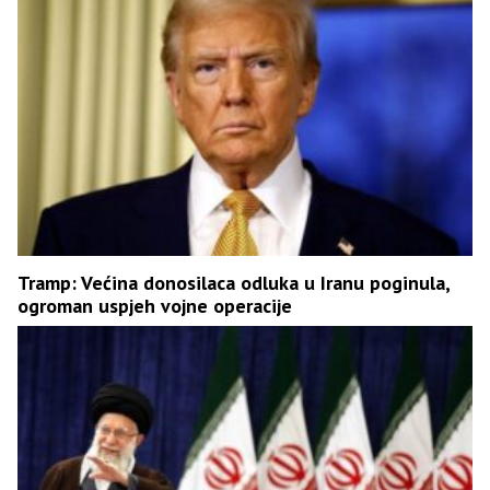
Tramp: Većina donosilaca odluka u Iranu poginula,
ogroman uspjeh vojne operacije