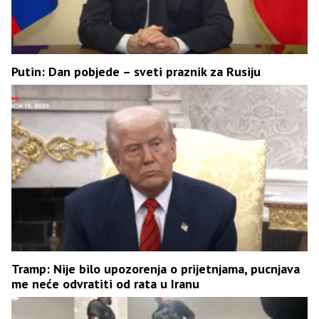
Putin: Dan pobjede – sveti praznik za Rusiju
Tramp: Nije bilo upozorenja o prijetnjama, pucnjava
me neće odvratiti od rata u Iranu