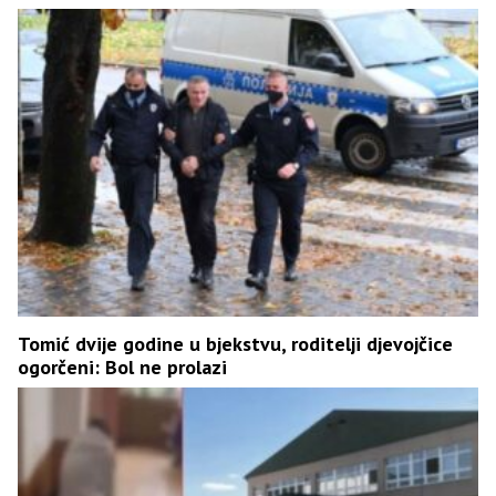
Tomić dvije godine u bjekstvu, roditelji djevojčice
ogorčeni: Bol ne prolazi