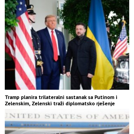
Tramp planira trilateralni sastanak sa Putinom i
Zelenskim, Zelenski traži diplomatsko rješenje