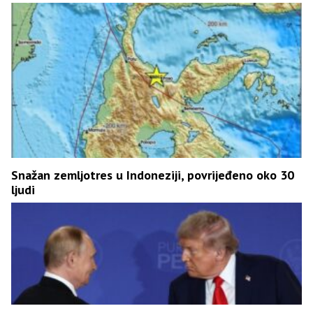
Snažan zemljotres u Indoneziji, povrijeđeno oko 30
ljudi