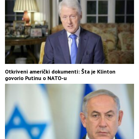
Otkriveni američki dokumenti: Šta je Klinton
govorio Putinu o NATO-u