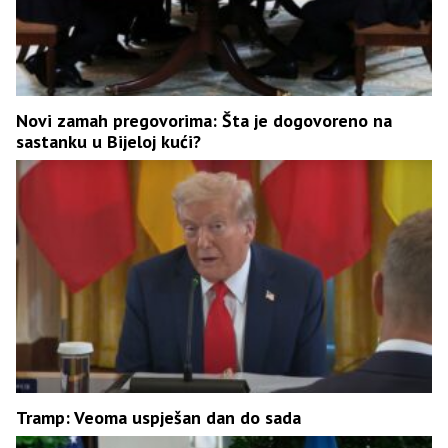
Novi zamah pregovorima: Šta je dogovoreno na
sastanku u Bijeloj kući?
Tramp: Veoma uspješan dan do sada