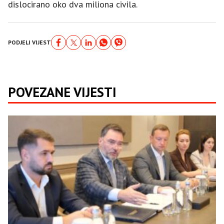
dislocirano oko dva miliona civila.
PODJELI VIJEST
POVEZANE VIJESTI