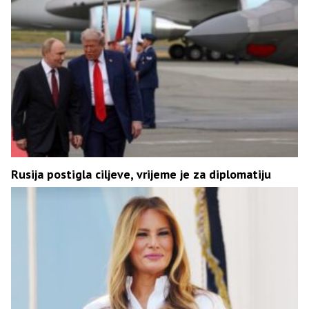
Rusija postigla ciljeve, vrijeme je za diplomatiju