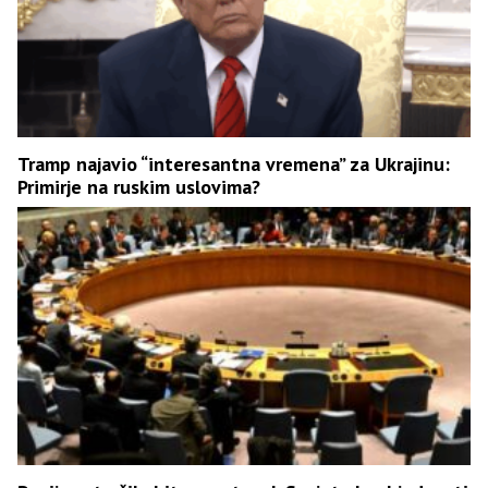
Tramp najavio “interesantna vremena” za Ukrajinu:
Primirje na ruskim uslovima?