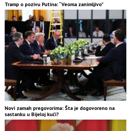
Tramp o pozivu Putina: “Veoma zanimljivo”
Novi zamah pregovorima: Šta je dogovoreno na
sastanku u Bijeloj kući?