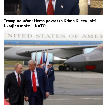
Tramp odlučan: Nema povratka Krima Kijevu, niti
Ukrajina može u NATO