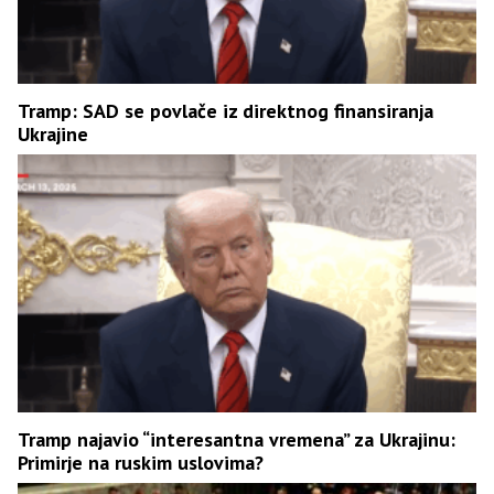
Tramp: SAD se povlače iz direktnog finansiranja
Ukrajine
Tramp najavio “interesantna vremena” za Ukrajinu:
Primirje na ruskim uslovima?