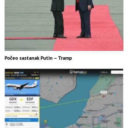
Počeo sastanak Putin – Tramp