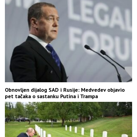
Obnovljen dijalog SAD i Rusije: Medvedev objavio
pet tačaka o sastanku Putina i Trampa