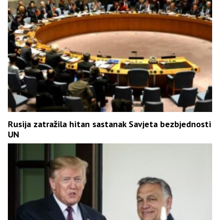
Rusija zatražila hitan sastanak Savjeta bezbjednosti
UN