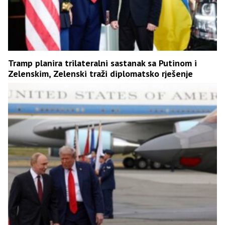
Tramp planira trilateralni sastanak sa Putinom i
Zelenskim, Zelenski traži diplomatsko rješenje