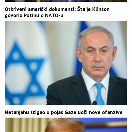
Otkriveni američki dokumenti: Šta je Klinton
govorio Putinu o NATO-u
Netanjahu stigao u pojas Gaze uoči nove ofanzive