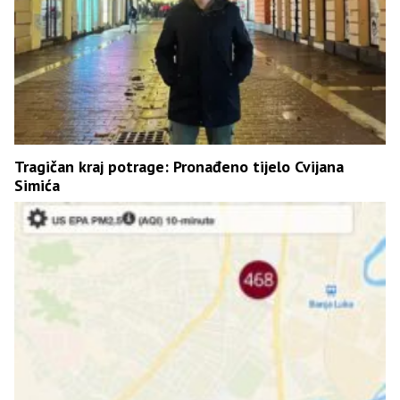
Tragičan kraj potrage: Pronađeno tijelo Cvijana
Simića